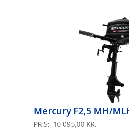
Mercury F2,5 MH/ML
PRIS: 10 095,00 KR.