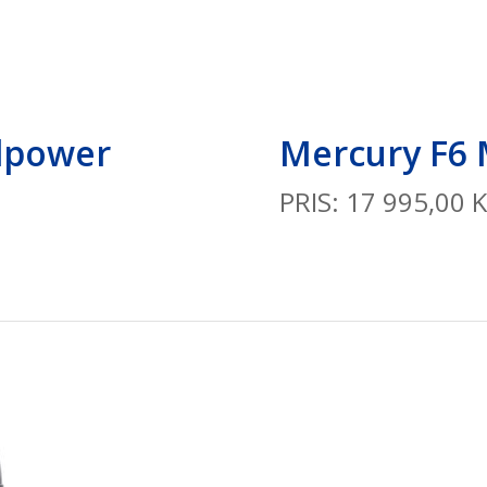
lpower
Mercury F6
PRIS: 17 995,00 K