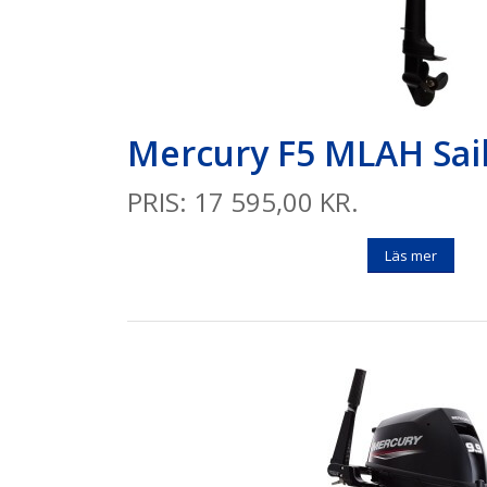
Mercury F5 MLAH Sai
PRIS: 17 595,00 KR.
Läs mer